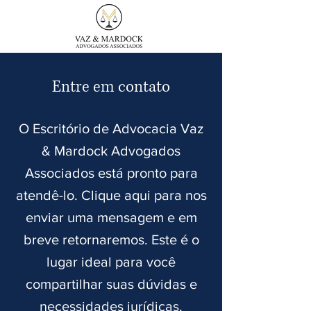
Entre em contato
O Escritório de Advocacia Vaz
& Mardock Advogados
Associados está pronto para
atendê-lo. Clique aqui para nos
enviar uma mensagem e em
breve retornaremos. Este é o
lugar ideal para você
compartilhar suas dúvidas e
necessidades jurídicas.